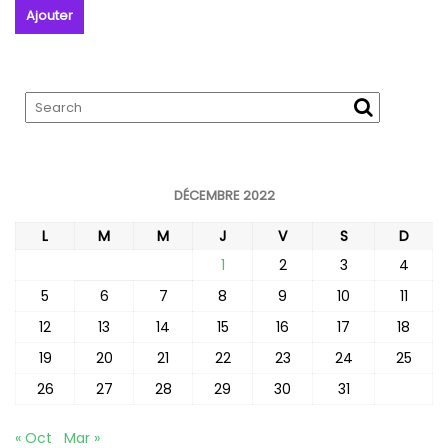
DÉCEMBRE 2022
L
M
M
J
V
S
D
1
2
3
4
5
6
7
8
9
10
11
12
13
14
15
16
17
18
19
20
21
22
23
24
25
26
27
28
29
30
31
« Oct
Mar »