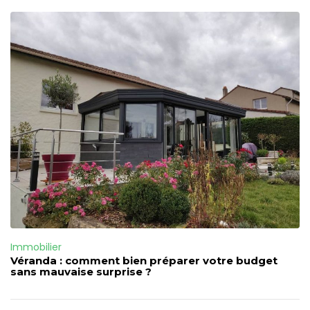
Immobilier
Véranda : comment bien préparer votre budget
sans mauvaise surprise ?