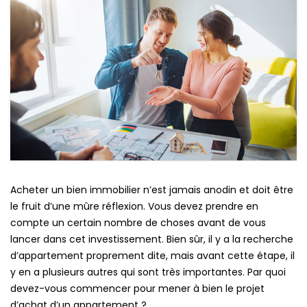
Acheter un bien immobilier n’est jamais anodin et doit être
le fruit d’une mûre réflexion. Vous devez prendre en
compte un certain nombre de choses avant de vous
lancer dans cet investissement. Bien sûr, il y a la recherche
d’appartement proprement dite, mais avant cette étape, il
y en a plusieurs autres qui sont très importantes. Par quoi
devez-vous commencer pour mener à bien le projet
d’achat d’un appartement ?