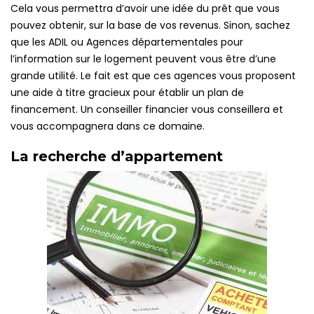
Cela vous permettra d’avoir une idée du prêt que vous
pouvez obtenir, sur la base de vos revenus. Sinon, sachez
que les ADIL ou Agences départementales pour
l’information sur le logement peuvent vous être d’une
grande utilité. Le fait est que ces agences vous proposent
une aide à titre gracieux pour établir un plan de
financement. Un conseiller financier vous conseillera et
vous accompagnera dans ce domaine.
La recherche d’appartement