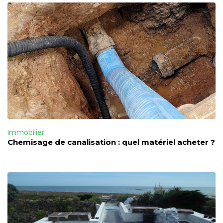
Immobilier
Chemisage de canalisation : quel matériel acheter ?