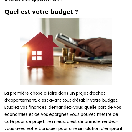
Quel est votre budget ?
La première chose à faire dans un projet d’achat
d’appartement, c’est avant tout d’établir votre budget.
Etudiez vos finances, demandez-vous quelle part de vos
économies et de vos épargnes vous pouvez mettre de
côté pour ce projet. Le mieux, c’est de prendre rendez-
vous avec votre banquier pour une simulation d’emprunt.