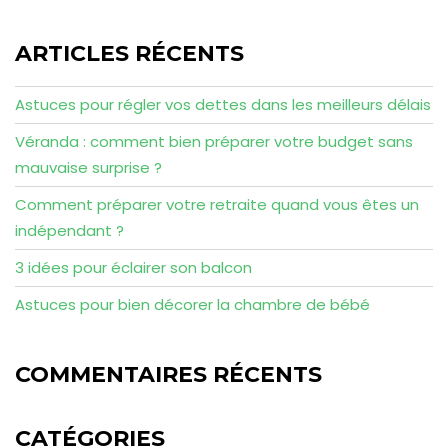
ARTICLES RÉCENTS
Astuces pour régler vos dettes dans les meilleurs délais
Véranda : comment bien préparer votre budget sans
mauvaise surprise ?
Comment préparer votre retraite quand vous êtes un
indépendant ?
3 idées pour éclairer son balcon
Astuces pour bien décorer la chambre de bébé
COMMENTAIRES RÉCENTS
CATÉGORIES