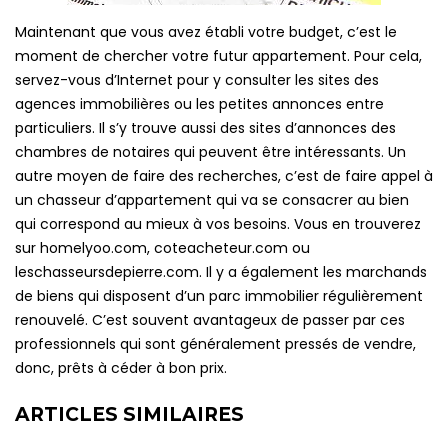
Maintenant que vous avez établi votre budget, c’est le
moment de chercher votre futur appartement. Pour cela,
servez-vous d’Internet pour y consulter les sites des
agences immobilières ou les petites annonces entre
particuliers. Il s’y trouve aussi des sites d’annonces des
chambres de notaires qui peuvent être intéressants. Un
autre moyen de faire des recherches, c’est de faire appel à
un chasseur d’appartement qui va se consacrer au bien
qui correspond au mieux à vos besoins. Vous en trouverez
sur homelyoo.com, coteacheteur.com ou
leschasseursdepierre.com. Il y a également les marchands
de biens qui disposent d’un parc immobilier régulièrement
renouvelé. C’est souvent avantageux de passer par ces
professionnels qui sont généralement pressés de vendre,
donc, prêts à céder à bon prix.
ARTICLES SIMILAIRES